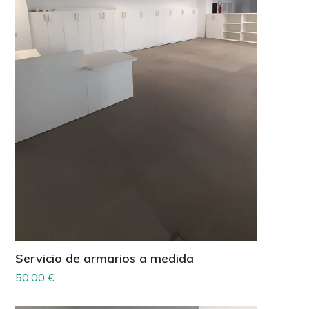
Servicio de armarios a medida
50,00
€