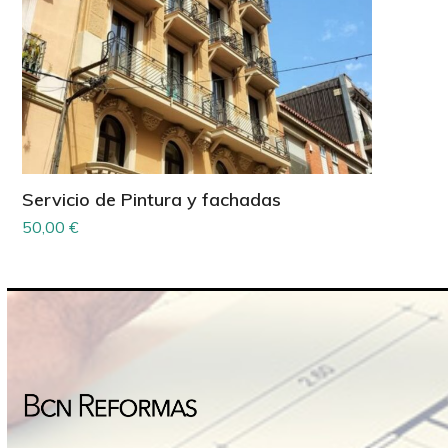
Servicio de Pintura y fachadas
50,00
€