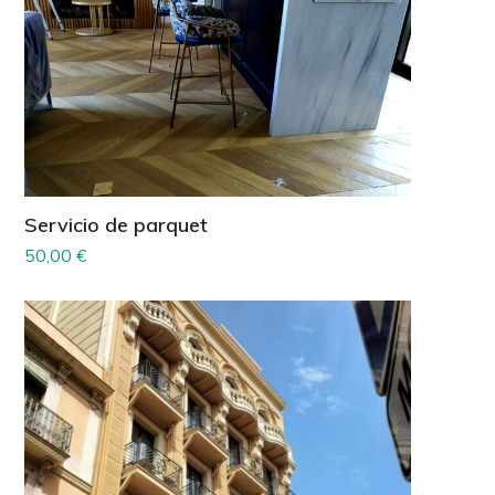
Servicio de parquet
50,00
€