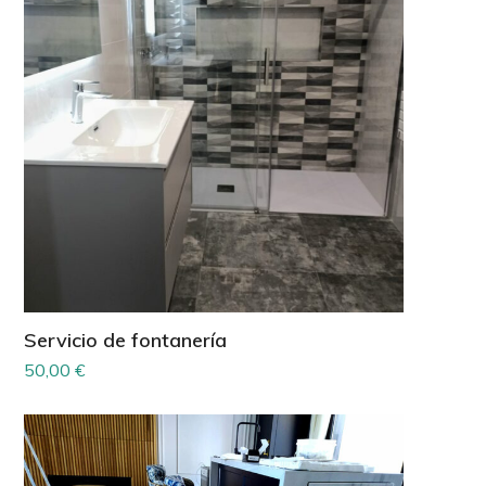
Servicio de fontanería
50,00
€