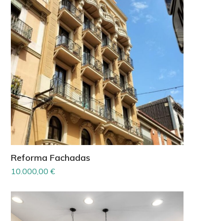
Reforma Fachadas
10.000,00
€