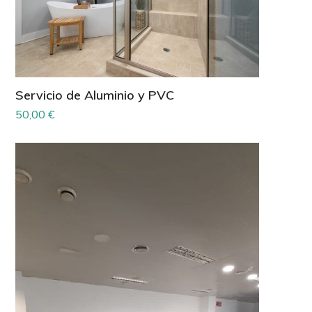
Servicio de Aluminio y PVC
50,00
€