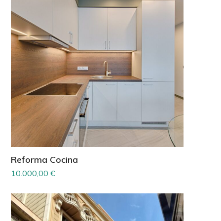
Reforma Cocina
10.000,00
€