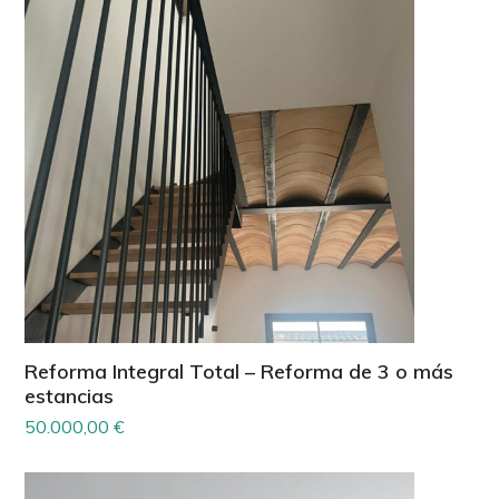
Reforma Integral Total – Reforma de 3 o más
estancias
50.000,00
€