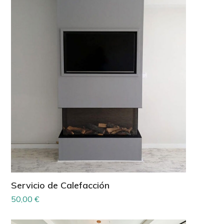
Servicio de Calefacción
50,00
€