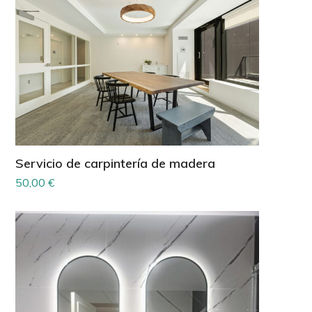
Servicio de carpintería de madera
50,00
€