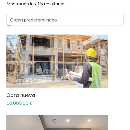
Mostrando los 15 resultados
Obra nueva
10.000,00
€