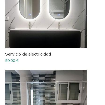
Servicio de electricidad
50,00
€