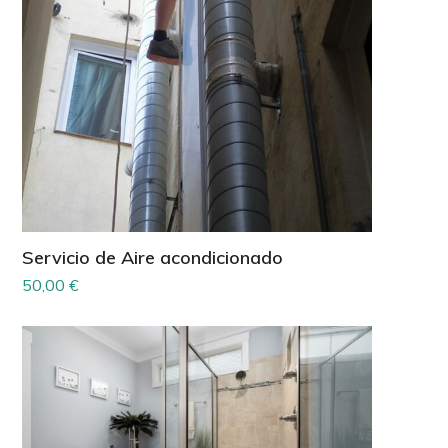
Servicio de Aire acondicionado
50,00
€