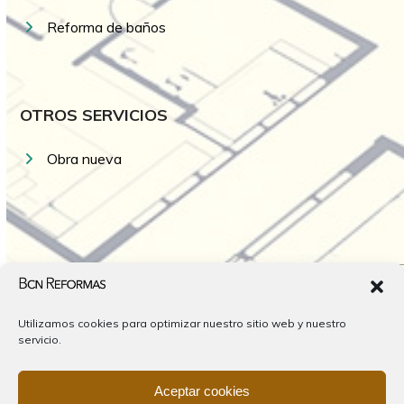
Reforma de baños
OTROS SERVICIOS
Obra nueva
Utilizamos cookies para optimizar nuestro sitio web y nuestro
servicio.
Aceptar cookies