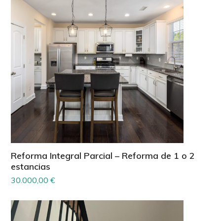
Reforma Integral Parcial – Reforma de 1 o 2
estancias
30.000,00
€