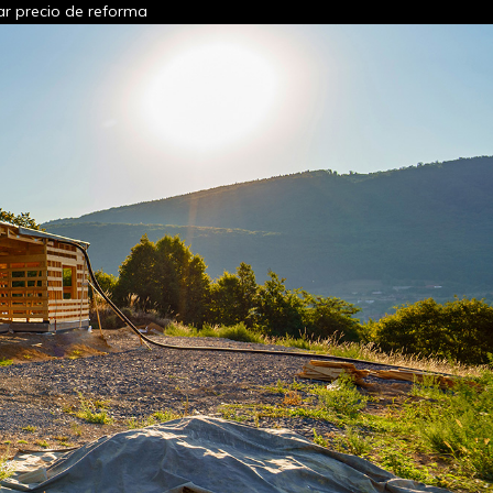
ar precio de reforma