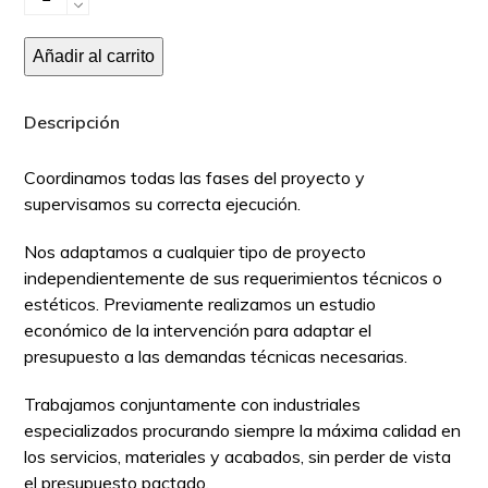
Fachadas
cantidad
Añadir al carrito
Descripción
Coordinamos todas las fases del proyecto y
supervisamos su correcta ejecución.
Nos adaptamos a cualquier tipo de proyecto
independientemente de sus requerimientos técnicos o
estéticos. Previamente realizamos un estudio
económico de la intervención para adaptar el
presupuesto a las demandas técnicas necesarias.
Trabajamos conjuntamente con industriales
especializados procurando siempre la máxima calidad en
los servicios, materiales y acabados, sin perder de vista
el presupuesto pactado.