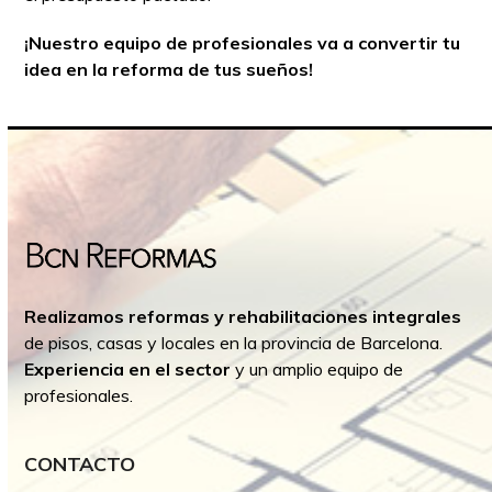
¡Nuestro equipo de profesionales va a convertir tu
idea en la reforma de tus sueños!
Realizamos reformas y rehabilitaciones integrales
de pisos, casas y locales en la provincia de Barcelona.
Experiencia en el sector
y un amplio equipo de
profesionales.
CONTACTO