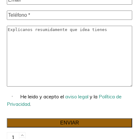
He leido y acepto el
aviso legal
y la
Política de
Privacidad
.
Reforma