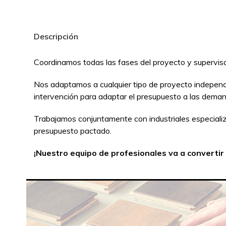
Descripción
Coordinamos todas las fases del proyecto y supervisa
Nos adaptamos a cualquier tipo de proyecto independ
intervención para adaptar el presupuesto a las deman
Trabajamos conjuntamente con industriales especializa
presupuesto pactado.
¡Nuestro equipo de profesionales va a convertir 