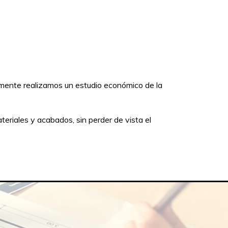
amente realizamos un estudio económico de la
eriales y acabados, sin perder de vista el