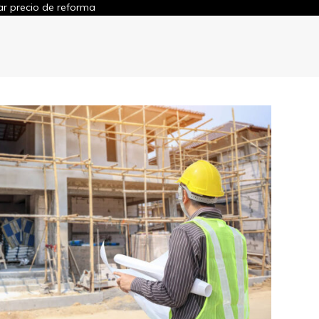
ar precio de reforma