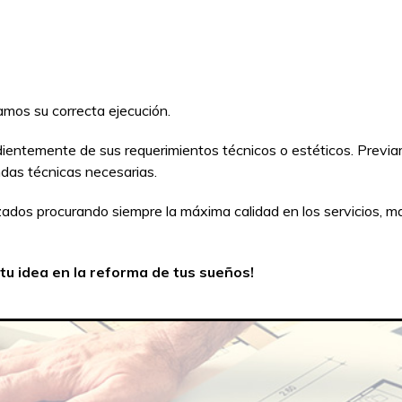
mos su correcta ejecución.
ientemente de sus requerimientos técnicos o estéticos. Previ
das técnicas necesarias.
dos procurando siempre la máxima calidad en los servicios, mat
tu idea en la reforma de tus sueños!